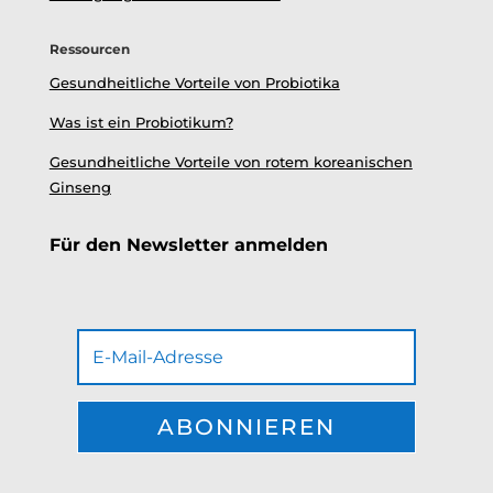
Ressourcen
Gesundheitliche Vorteile von Probiotika
Was ist ein Probiotikum?
Gesundheitliche Vorteile von rotem koreanischen
Ginseng
Für den Newsletter anmelden
ABONNIEREN