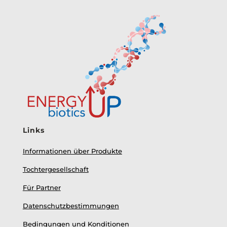
Links
Informationen über Produkte
Tochtergesellschaft
Für Partner
Datenschutzbestimmungen
Bedingungen und Konditionen