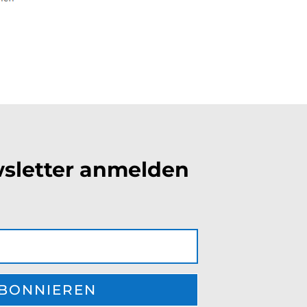
sletter anmelden
BONNIEREN