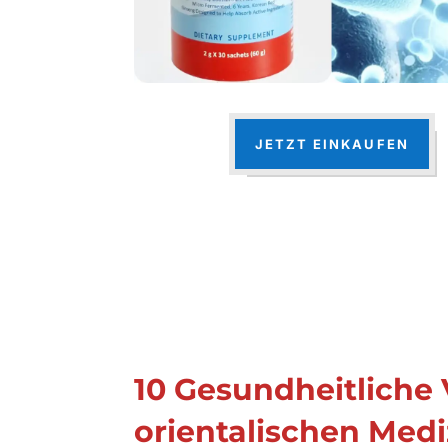
JETZT EINKAUFEN
10 Gesundheitliche 
orientalischen Medi