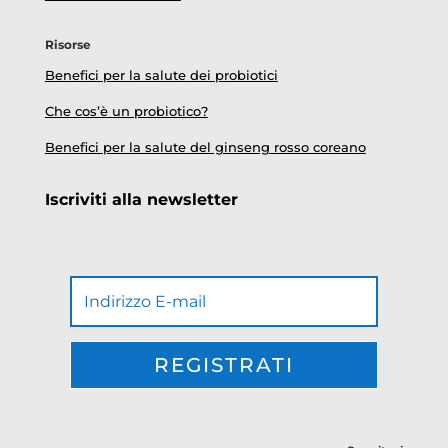
Risorse
Benefici per la salute dei probiotici
Che cos’è un probiotico?
Benefici per la salute del ginseng rosso coreano
Iscriviti alla newsletter
REGISTRATI